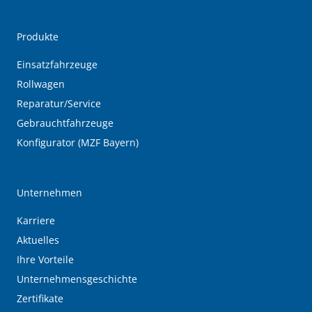
Produkte
Einsatzfahrzeuge
Rollwagen
Reparatur/Service
Gebrauchtfahrzeuge
Konfigurator (MZF Bayern)
Unternehmen
Karriere
Aktuelles
Ihre Vorteile
Unternehmensgeschichte
Zertifikate