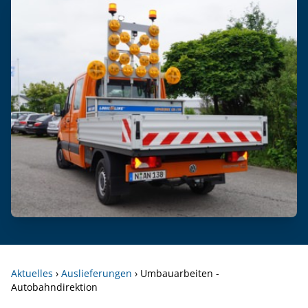
Aktuelles
›
Auslieferungen
›
Umbauarbeiten -
Autobahndirektion