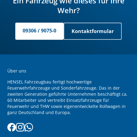
Ein Fahrzeug wie dieses für Ihre
Wehr?
09306 / 9075-0
Kontaktformular
Über uns
HENSEL Fahrzeugbau fertigt hochwertige
Feuerwehrfahrzeuge und Sonderfahrzeuge. Das in der
zweiten Generation geführte Unternehmen beschäftigt ca.
60 Mitarbeiter und vertreibt Einsatzfahrzeuge für
Feuerwehr und THW sowie eigenentwickelte Rollwagen in
ganz Deutschland und Europa.