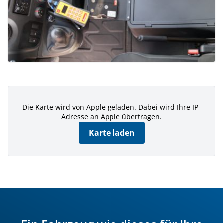
Die Karte wird von Apple geladen. Dabei wird Ihre IP-
Adresse an Apple übertragen.
Karte laden