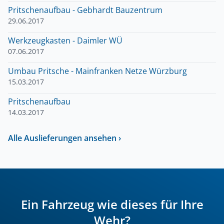
Pritschenaufbau - Gebhardt Bauzentrum
29.06.2017
Werkzeugkasten - Daimler WÜ
07.06.2017
Umbau Pritsche - Mainfranken Netze Würzburg
15.03.2017
Pritschenaufbau
14.03.2017
Alle Auslieferungen ansehen ›
Ein Fahrzeug wie dieses für Ihre
Wehr?