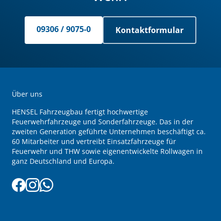
09306 / 9075-0
Kontaktformular
Über uns
HENSEL Fahrzeugbau fertigt hochwertige
Feuerwehrfahrzeuge und Sonderfahrzeuge. Das in der
zweiten Generation geführte Unternehmen beschäftigt ca.
60 Mitarbeiter und vertreibt Einsatzfahrzeuge für
Feuerwehr und THW sowie eigenentwickelte Rollwagen in
ganz Deutschland und Europa.