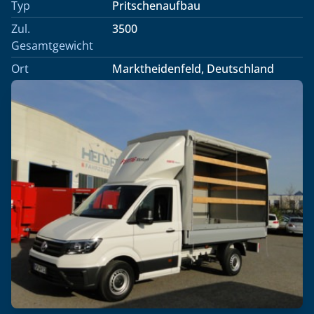
Typ
Pritschenaufbau
Zul.
3500
Gesamtgewicht
Ort
Marktheidenfeld, Deutschland