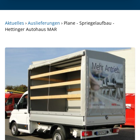
Aktuelles
›
Auslieferungen
›
Plane - Spriegelaufbau -
Hettinger Autohaus MAR