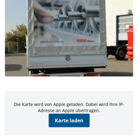
Die Karte wird von Apple geladen. Dabei wird Ihre IP-
Adresse an Apple übertragen.
Karte laden