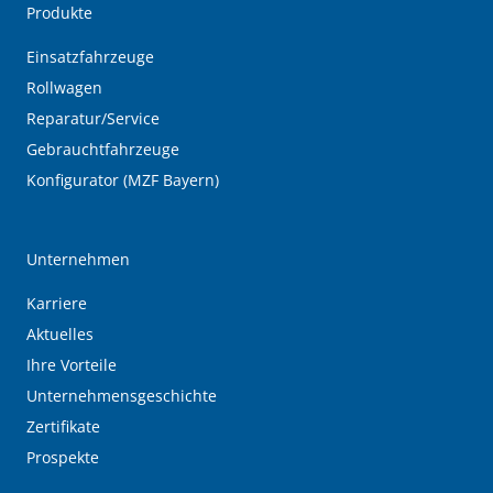
Produkte
Einsatzfahrzeuge
Rollwagen
Reparatur/Service
Gebrauchtfahrzeuge
Konfigurator (MZF Bayern)
Unternehmen
Karriere
Aktuelles
Ihre Vorteile
Unternehmensgeschichte
Zertifikate
Prospekte