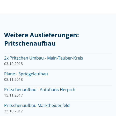
Weitere Auslieferungen:
Pritschenaufbau
2x Pritschen Umbau - Main-Tauber-Kreis
03.12.2018
Plane - Spriegelaufbau
08.11.2018
Pritschenaufbau - Autohaus Herpich
15.11.2017
Pritschenaufbau Marktheidenfeld
23.10.2017