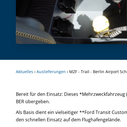
Aktuelles
›
Auslieferungen
›
MZF - Trail - Berlin Airport Sc
Bereit für den Einsatz: Dieses *Mehrzweckfahrzeug 
BER übergeben.
Als Basis dient ein vielseitiger **Ford Transit Cust
den schnellen Einsatz auf dem Flughafengelände.