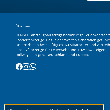
Über uns
HENSEL Fahrzeugbau fertigt hochwertige Feuerwehrfah
Sonderfahrzeuge. Das in der zweiten Generation geführt
Unternehmen beschäftigt ca. 60 Mitarbeiter und vertreib
Einsatzfahrzeuge für Feuerwehr und THW sowie eigenent
Rollwagen in ganz Deutschland und Europa.