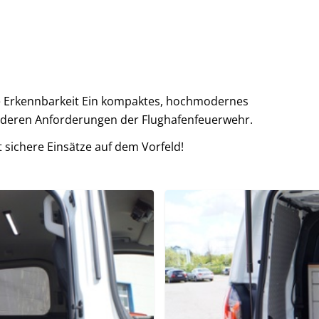
ste Erkennbarkeit Ein kompaktes, hochmodernes
onderen Anforderungen der Flughafenfeuerwehr.
t sichere Einsätze auf dem Vorfeld!