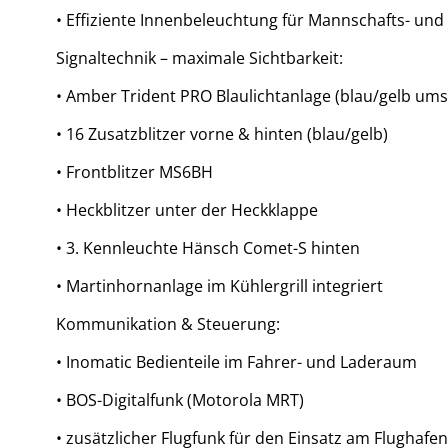
• Effiziente Innenbeleuchtung für Mannschafts- un
Signaltechnik – maximale Sichtbarkeit:
• Amber Trident PRO Blaulichtanlage (blau/gelb ums
• 16 Zusatzblitzer vorne & hinten (blau/gelb)
• Frontblitzer MS6BH
• Heckblitzer unter der Heckklappe
• 3. Kennleuchte Hänsch Comet-S hinten
• Martinhornanlage im Kühlergrill integriert
Kommunikation & Steuerung:
• Inomatic Bedienteile im Fahrer- und Laderaum
• BOS-Digitalfunk (Motorola MRT)
• zusätzlicher Flugfunk für den Einsatz am Flughafen