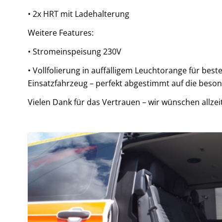
• 2x HRT mit Ladehalterung
Weitere Features:
• Stromeinspeisung 230V
• Vollfolierung in auffälligem Leuchtorange für be
Einsatzfahrzeug – perfekt abgestimmt auf die bes
Vielen Dank für das Vertrauen – wir wünschen allzei