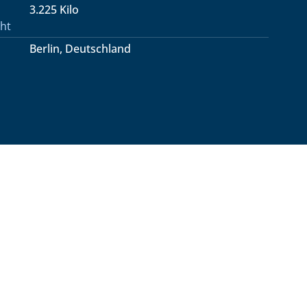
3.225 Kilo
ht
Berlin, Deutschland