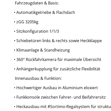
Fahrzeugdaten & Basis:
• Automatikgetriebe & Flachdach
• zGG 3205kg
• Sitzkonfiguration 1/1/3
• Schiebetüren links & rechts sowie Heckklappe
• Klimaanlage & Standheizung
• 360° Rückfahrkamera für maximale Übersicht
• Anhängerkupplung für zusätzliche Flexibilität
Innenausbau & Funktion:
• Hochwertiger Ausbau in Aluminium eloxiert
• Funkkonsole zwischen Fahrer- und Beifahrersitz
• Heckausbau mit #Sortimo-Regalsystem für struktu