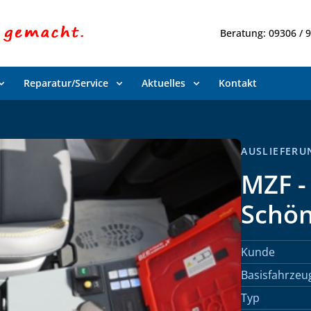
Beratung: 09306 / 
Reparatur/Service
Aktuelles
Kontakt
AUSLIEFERUN
MZF - 
Schön
Kunde
Basisfahrzeu
Typ