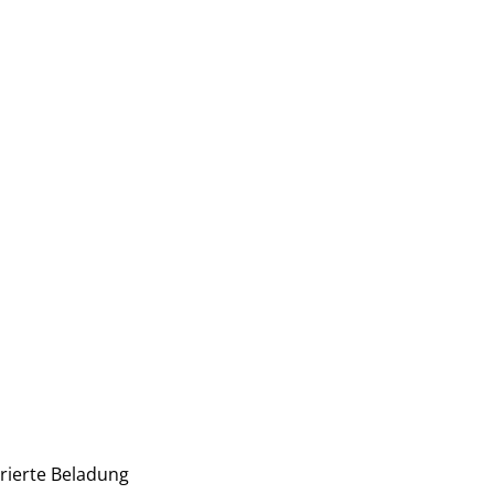
rierte Beladung