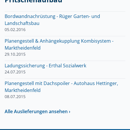
Bordwandnachrüstung - Rüger Garten- und
Landschaftsbau
05.02.2016
Planengestell & Anhängekupplung Kombisystem -
Marktheidenfeld
29.10.2015
Ladungssicherung - Erthal Sozialwerk
24.07.2015
Planengestell mit Dachspoiler - Autohaus Hettinger,
Marktheidenfeld
08.07.2015
Alle Auslieferungen ansehen ›