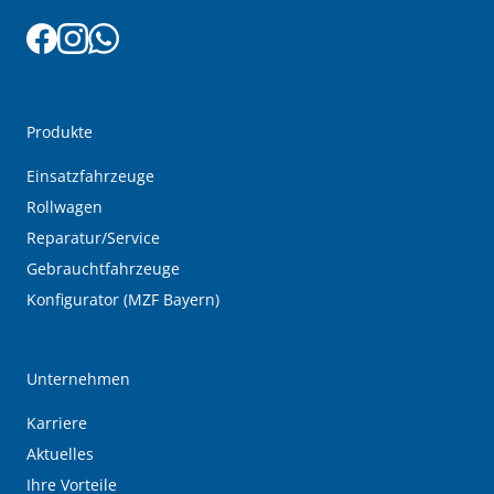
Produkte
Einsatzfahrzeuge
Rollwagen
Reparatur/Service
Gebrauchtfahrzeuge
Konfigurator (MZF Bayern)
Unternehmen
Karriere
Aktuelles
Ihre Vorteile