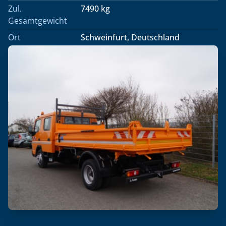
Zul.
7490 kg
Gesamtgewicht
Ort
Schweinfurt, Deutschland