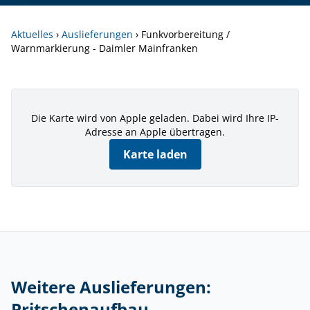
Aktuelles
›
Auslieferungen
›
Funkvorbereitung /
Warnmarkierung - Daimler Mainfranken
Die Karte wird von Apple geladen. Dabei wird Ihre IP-
Adresse an Apple übertragen.
Karte laden
Weitere Auslieferungen:
Pritschenaufbau