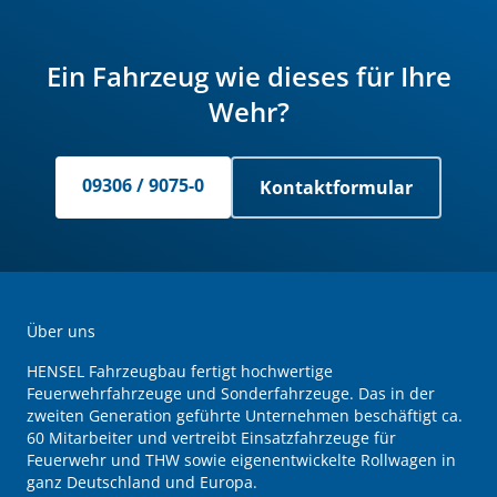
Ein Fahrzeug wie dieses für Ihre
Wehr?
09306 / 9075-0
Kontaktformular
Über uns
HENSEL Fahrzeugbau fertigt hochwertige
Feuerwehrfahrzeuge und Sonderfahrzeuge. Das in der
zweiten Generation geführte Unternehmen beschäftigt ca.
60 Mitarbeiter und vertreibt Einsatzfahrzeuge für
Feuerwehr und THW sowie eigenentwickelte Rollwagen in
ganz Deutschland und Europa.