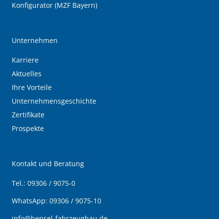
Konfigurator (MZF Bayern)
Unternehmen
Karriere
Aktuelles
Ihre Vorteile
Unternehmensgeschichte
Zertifikate
Prospekte
Kontakt und Beratung
Tel.:
09306 / 9075-0
WhatsApp:
09306 / 9075-10
info@hensel-fahrzeugbau.de