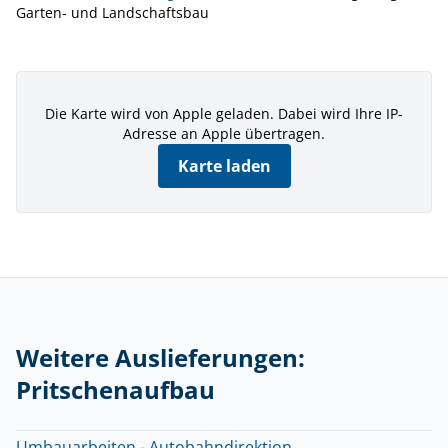
Garten- und Landschaftsbau
Die Karte wird von Apple geladen. Dabei wird Ihre IP-
Adresse an Apple übertragen.
Karte laden
Weitere Auslieferungen:
Pritschenaufbau
Umbauarbeiten - Autobahndirektion