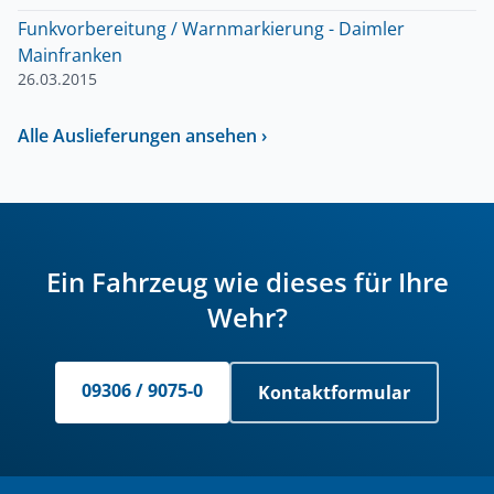
Funkvorbereitung / Warnmarkierung - Daimler
Mainfranken
26.03.2015
Alle Auslieferungen ansehen ›
Ein Fahrzeug wie dieses für Ihre
Wehr?
09306 / 9075-0
Kontaktformular