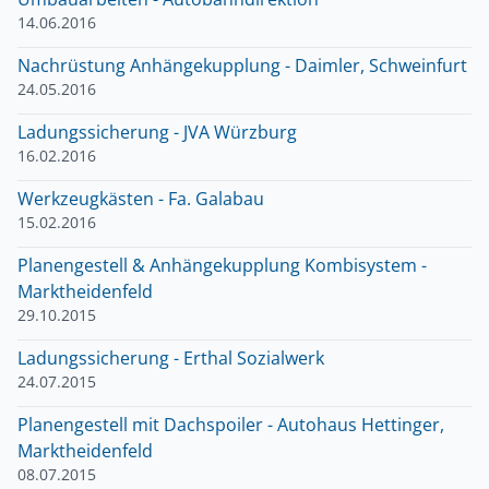
14.06.2016
Nachrüstung Anhängekupplung - Daimler, Schweinfurt
24.05.2016
Ladungssicherung - JVA Würzburg
16.02.2016
Werkzeugkästen - Fa. Galabau
15.02.2016
Planengestell & Anhängekupplung Kombisystem -
Marktheidenfeld
29.10.2015
Ladungssicherung - Erthal Sozialwerk
24.07.2015
Planengestell mit Dachspoiler - Autohaus Hettinger,
Marktheidenfeld
08.07.2015