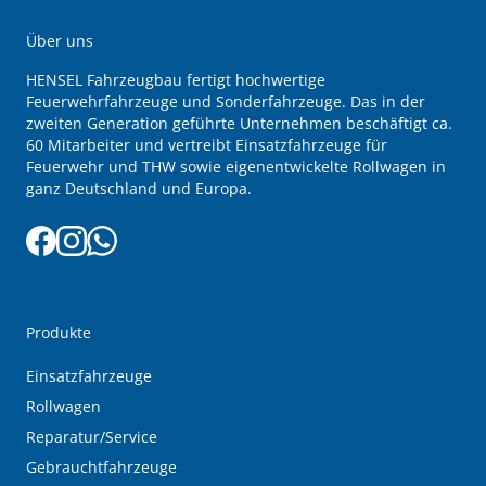
Über uns
HENSEL Fahrzeugbau fertigt hochwertige
Feuerwehrfahrzeuge und Sonderfahrzeuge. Das in der
zweiten Generation geführte Unternehmen beschäftigt ca.
60 Mitarbeiter und vertreibt Einsatzfahrzeuge für
Feuerwehr und THW sowie eigenentwickelte Rollwagen in
ganz Deutschland und Europa.
Produkte
Einsatzfahrzeuge
Rollwagen
Reparatur/Service
Gebrauchtfahrzeuge