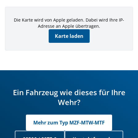
Die Karte wird von Apple geladen. Dabei wird Ihre IP-
Adresse an Apple übertragen.
Karte laden
Ein Fahrzeug wie dieses für Ihre
Wehr?
Mehr zum Typ MZF-MTW-MTF