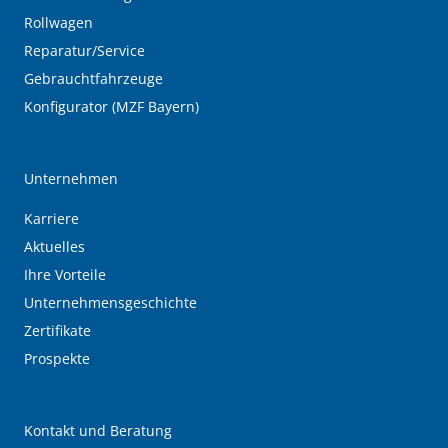
Rollwagen
Reparatur/Service
Gebrauchtfahrzeuge
Konfigurator (MZF Bayern)
Unternehmen
Karriere
Aktuelles
Ihre Vorteile
Unternehmensgeschichte
Zertifikate
Prospekte
Kontakt und Beratung