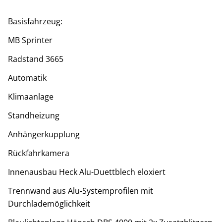
Basisfahrzeug:
MB Sprinter
Radstand 3665
Automatik
Klimaanlage
Standheizung
Anhängerkupplung
Rückfahrkamera
Innenausbau Heck Alu-Duettblech eloxiert
Trennwand aus Alu-Systemprofilen mit
Durchlademöglichkeit